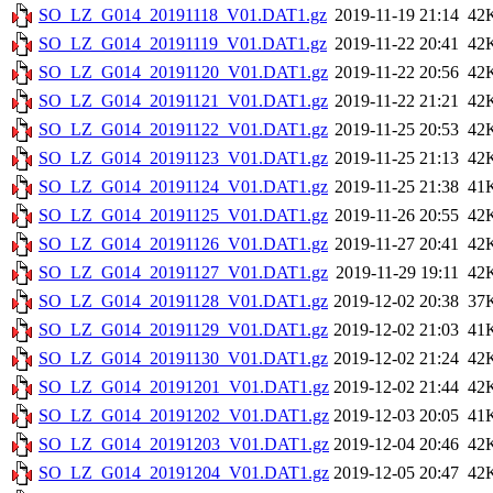
SO_LZ_G014_20191118_V01.DAT1.gz
2019-11-19 21:14
42
SO_LZ_G014_20191119_V01.DAT1.gz
2019-11-22 20:41
42
SO_LZ_G014_20191120_V01.DAT1.gz
2019-11-22 20:56
42
SO_LZ_G014_20191121_V01.DAT1.gz
2019-11-22 21:21
42
SO_LZ_G014_20191122_V01.DAT1.gz
2019-11-25 20:53
42
SO_LZ_G014_20191123_V01.DAT1.gz
2019-11-25 21:13
42
SO_LZ_G014_20191124_V01.DAT1.gz
2019-11-25 21:38
41
SO_LZ_G014_20191125_V01.DAT1.gz
2019-11-26 20:55
42
SO_LZ_G014_20191126_V01.DAT1.gz
2019-11-27 20:41
42
SO_LZ_G014_20191127_V01.DAT1.gz
2019-11-29 19:11
42
SO_LZ_G014_20191128_V01.DAT1.gz
2019-12-02 20:38
37
SO_LZ_G014_20191129_V01.DAT1.gz
2019-12-02 21:03
41
SO_LZ_G014_20191130_V01.DAT1.gz
2019-12-02 21:24
42
SO_LZ_G014_20191201_V01.DAT1.gz
2019-12-02 21:44
42
SO_LZ_G014_20191202_V01.DAT1.gz
2019-12-03 20:05
41
SO_LZ_G014_20191203_V01.DAT1.gz
2019-12-04 20:46
42
SO_LZ_G014_20191204_V01.DAT1.gz
2019-12-05 20:47
42