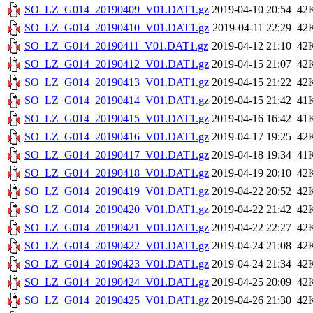
SO_LZ_G014_20190409_V01.DAT1.gz
2019-04-10 20:54
42
SO_LZ_G014_20190410_V01.DAT1.gz
2019-04-11 22:29
42
SO_LZ_G014_20190411_V01.DAT1.gz
2019-04-12 21:10
42
SO_LZ_G014_20190412_V01.DAT1.gz
2019-04-15 21:07
42
SO_LZ_G014_20190413_V01.DAT1.gz
2019-04-15 21:22
42
SO_LZ_G014_20190414_V01.DAT1.gz
2019-04-15 21:42
41
SO_LZ_G014_20190415_V01.DAT1.gz
2019-04-16 16:42
41
SO_LZ_G014_20190416_V01.DAT1.gz
2019-04-17 19:25
42
SO_LZ_G014_20190417_V01.DAT1.gz
2019-04-18 19:34
41
SO_LZ_G014_20190418_V01.DAT1.gz
2019-04-19 20:10
42
SO_LZ_G014_20190419_V01.DAT1.gz
2019-04-22 20:52
42
SO_LZ_G014_20190420_V01.DAT1.gz
2019-04-22 21:42
42
SO_LZ_G014_20190421_V01.DAT1.gz
2019-04-22 22:27
42
SO_LZ_G014_20190422_V01.DAT1.gz
2019-04-24 21:08
42
SO_LZ_G014_20190423_V01.DAT1.gz
2019-04-24 21:34
42
SO_LZ_G014_20190424_V01.DAT1.gz
2019-04-25 20:09
42
SO_LZ_G014_20190425_V01.DAT1.gz
2019-04-26 21:30
42