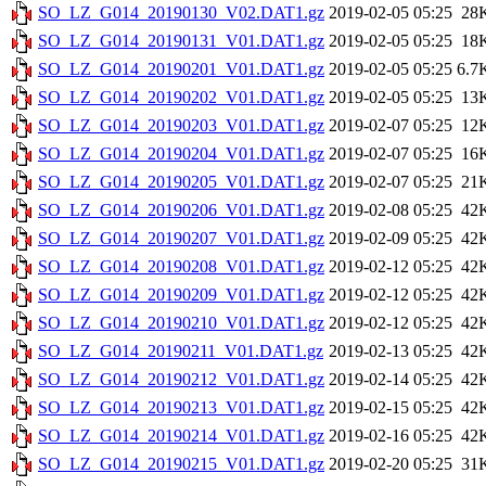
SO_LZ_G014_20190130_V02.DAT1.gz
2019-02-05 05:25
28
SO_LZ_G014_20190131_V01.DAT1.gz
2019-02-05 05:25
18
SO_LZ_G014_20190201_V01.DAT1.gz
2019-02-05 05:25
6.7
SO_LZ_G014_20190202_V01.DAT1.gz
2019-02-05 05:25
13
SO_LZ_G014_20190203_V01.DAT1.gz
2019-02-07 05:25
12
SO_LZ_G014_20190204_V01.DAT1.gz
2019-02-07 05:25
16
SO_LZ_G014_20190205_V01.DAT1.gz
2019-02-07 05:25
21
SO_LZ_G014_20190206_V01.DAT1.gz
2019-02-08 05:25
42
SO_LZ_G014_20190207_V01.DAT1.gz
2019-02-09 05:25
42
SO_LZ_G014_20190208_V01.DAT1.gz
2019-02-12 05:25
42
SO_LZ_G014_20190209_V01.DAT1.gz
2019-02-12 05:25
42
SO_LZ_G014_20190210_V01.DAT1.gz
2019-02-12 05:25
42
SO_LZ_G014_20190211_V01.DAT1.gz
2019-02-13 05:25
42
SO_LZ_G014_20190212_V01.DAT1.gz
2019-02-14 05:25
42
SO_LZ_G014_20190213_V01.DAT1.gz
2019-02-15 05:25
42
SO_LZ_G014_20190214_V01.DAT1.gz
2019-02-16 05:25
42
SO_LZ_G014_20190215_V01.DAT1.gz
2019-02-20 05:25
31