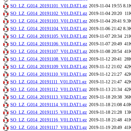
SO_LZ_G014_20191101_V01.DAT1.gz
2019-11-04 19:55
8.1
SO_LZ_G014_20191102_V01.DAT1.gz
2019-11-04 20:20
11
SO_LZ_G014_20191103_V01.DAT1.gz
2019-11-04 20:41
9.3
SO_LZ_G014_20191104_V01.DAT1.gz
2019-11-06 21:42
8.3
SO_LZ_G014_20191105_V01.DAT1.gz
2019-11-07 20:34
21
SO_LZ_G014_20191106_V01.DAT1.gz
2019-11-07 20:49
41
SO_LZ_G014_20191107_V01.DAT1.gz
2019-11-08 20:54
41
SO_LZ_G014_20191108_V01.DAT1.gz
2019-11-12 20:41
28
SO_LZ_G014_20191109_V01.DAT1.gz
2019-11-12 21:02
42
SO_LZ_G014_20191110_V01.DAT1.gz
2019-11-12 21:27
42
SO_LZ_G014_20191111_V01.DAT1.gz
2019-11-12 21:47
42
SO_LZ_G014_20191112_V01.DAT1.gz
2019-11-13 21:34
42
SO_LZ_G014_20191113_V02.DAT1.gz
2019-11-18 20:38
36
SO_LZ_G014_20191114_V01.DAT1.gz
2019-11-18 21:08
4.0
SO_LZ_G014_20191115_V01.DAT1.gz
2019-11-18 21:28
13
SO_LZ_G014_20191116_V01.DAT1.gz
2019-11-18 21:48
41
SO_LZ_G014_20191117_V01.DAT1.gz
2019-11-19 20:49
41