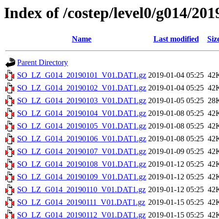
Index of /costep/level0/g014/201
Name
Last modified
Siz
Parent Directory
SO_LZ_G014_20190101_V01.DAT1.gz
2019-01-04 05:25
42
SO_LZ_G014_20190102_V01.DAT1.gz
2019-01-04 05:25
42
SO_LZ_G014_20190103_V01.DAT1.gz
2019-01-05 05:25
28
SO_LZ_G014_20190104_V01.DAT1.gz
2019-01-08 05:25
42
SO_LZ_G014_20190105_V01.DAT1.gz
2019-01-08 05:25
42
SO_LZ_G014_20190106_V01.DAT1.gz
2019-01-08 05:25
42
SO_LZ_G014_20190107_V01.DAT1.gz
2019-01-09 05:25
42
SO_LZ_G014_20190108_V01.DAT1.gz
2019-01-12 05:25
42
SO_LZ_G014_20190109_V01.DAT1.gz
2019-01-12 05:25
42
SO_LZ_G014_20190110_V01.DAT1.gz
2019-01-12 05:25
42
SO_LZ_G014_20190111_V01.DAT1.gz
2019-01-15 05:25
42
SO_LZ_G014_20190112_V01.DAT1.gz
2019-01-15 05:25
42