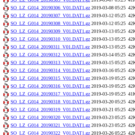
SO_LZ_G014_20190306_V01.DAT1.gz
2019-03-08 05:25
42
SO_LZ_G014_20190307_V01.DAT1.gz
2019-03-12 05:25
42
SO_LZ_G014_20190308_V01.DAT1.gz
2019-03-12 05:25
42
SO_LZ_G014_20190309_V01.DAT1.gz
2019-03-13 05:25
42
SO_LZ_G014_20190310_V01.DAT1.gz
2019-03-13 05:25
42
SO_LZ_G014_20190311_V01.DAT1.gz
2019-03-13 05:25
42
SO_LZ_G014_20190312_V01.DAT1.gz
2019-03-14 05:25
42
SO_LZ_G014_20190313_V01.DAT1.gz
2019-03-15 05:25
42
SO_LZ_G014_20190314_V01.DAT1.gz
2019-03-16 05:25
42
SO_LZ_G014_20190315_V01.DAT1.gz
2019-03-19 05:25
42
SO_LZ_G014_20190316_V01.DAT1.gz
2019-03-19 05:25
42
SO_LZ_G014_20190317_V01.DAT1.gz
2019-03-19 05:25
41
SO_LZ_G014_20190318_V01.DAT1.gz
2019-03-20 05:25
42
SO_LZ_G014_20190319_V01.DAT1.gz
2019-03-21 05:25
42
SO_LZ_G014_20190320_V01.DAT1.gz
2019-03-23 05:25
42
SO_LZ_G014_20190321_V01.DAT1.gz
2019-03-23 05:25
42
SO_LZ_G014_20190322_V01.DAT1.gz
2019-03-26 05:25
42