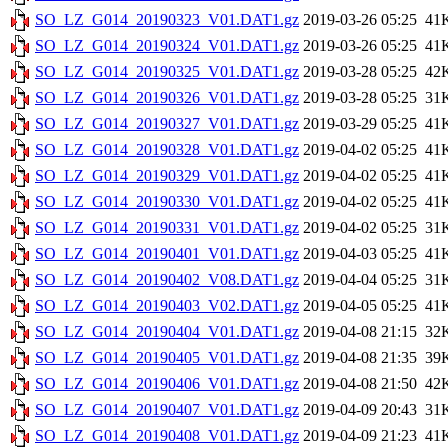
SO_LZ_G014_20190323_V01.DAT1.gz
2019-03-26 05:25
41
SO_LZ_G014_20190324_V01.DAT1.gz
2019-03-26 05:25
41
SO_LZ_G014_20190325_V01.DAT1.gz
2019-03-28 05:25
42
SO_LZ_G014_20190326_V01.DAT1.gz
2019-03-28 05:25
31
SO_LZ_G014_20190327_V01.DAT1.gz
2019-03-29 05:25
41
SO_LZ_G014_20190328_V01.DAT1.gz
2019-04-02 05:25
41
SO_LZ_G014_20190329_V01.DAT1.gz
2019-04-02 05:25
41
SO_LZ_G014_20190330_V01.DAT1.gz
2019-04-02 05:25
41
SO_LZ_G014_20190331_V01.DAT1.gz
2019-04-02 05:25
31
SO_LZ_G014_20190401_V01.DAT1.gz
2019-04-03 05:25
41
SO_LZ_G014_20190402_V08.DAT1.gz
2019-04-04 05:25
31
SO_LZ_G014_20190403_V02.DAT1.gz
2019-04-05 05:25
41
SO_LZ_G014_20190404_V01.DAT1.gz
2019-04-08 21:15
32
SO_LZ_G014_20190405_V01.DAT1.gz
2019-04-08 21:35
39
SO_LZ_G014_20190406_V01.DAT1.gz
2019-04-08 21:50
42
SO_LZ_G014_20190407_V01.DAT1.gz
2019-04-09 20:43
31
SO_LZ_G014_20190408_V01.DAT1.gz
2019-04-09 21:23
41