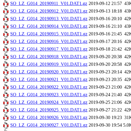
SO_LZ_G014_20190911_V01.DAT1.gz
2019-09-12 21:57
43
SO_LZ_G014_20190912_V01.DAT1.gz
2019-09-13 18:18
43
SO_LZ_G014_20190913_V01.DAT1.gz
2019-09-16 20:10
42
SO_LZ_G014_20190914_V01.DAT1.gz
2019-09-16 21:10
43
SO_LZ_G014_20190915_V01.DAT1.gz
2019-09-16 21:45
42
SO_LZ_G014_20190916_V01.DAT1.gz
2019-09-17 20:16
42
SO_LZ_G014_20190917_V01.DAT1.gz
2019-09-18 21:42
42
SO_LZ_G014_20190918_V01.DAT1.gz
2019-09-20 20:38
42
SO_LZ_G014_20190919_V01.DAT1.gz
2019-09-20 20:58
42
SO_LZ_G014_20190920_V01.DAT1.gz
2019-09-23 20:14
42
SO_LZ_G014_20190921_V01.DAT1.gz
2019-09-23 20:35
42
SO_LZ_G014_20190922_V01.DAT1.gz
2019-09-23 21:00
42
SO_LZ_G014_20190923_V01.DAT1.gz
2019-09-24 21:40
42
SO_LZ_G014_20190924_V01.DAT1.gz
2019-09-25 21:06
42
SO_LZ_G014_20190925_V01.DAT1.gz
2019-09-27 21:22
42
SO_LZ_G014_20190926_V01.DAT1.gz
2019-09-30 19:23
31
SO_LZ_G014_20190927_V01.DAT1.gz
2019-09-30 19:54
5.0