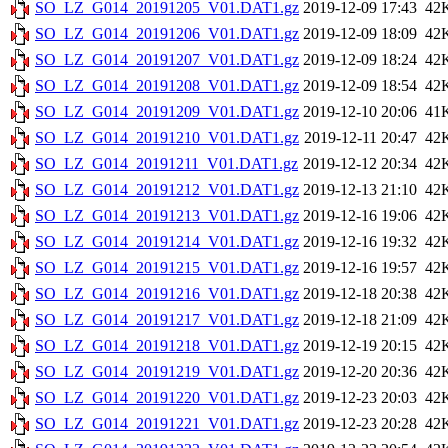
SO_LZ_G014_20191205_V01.DAT1.gz
2019-12-09 17:43
42
SO_LZ_G014_20191206_V01.DAT1.gz
2019-12-09 18:09
42
SO_LZ_G014_20191207_V01.DAT1.gz
2019-12-09 18:24
42
SO_LZ_G014_20191208_V01.DAT1.gz
2019-12-09 18:54
42
SO_LZ_G014_20191209_V01.DAT1.gz
2019-12-10 20:06
41
SO_LZ_G014_20191210_V01.DAT1.gz
2019-12-11 20:47
42
SO_LZ_G014_20191211_V01.DAT1.gz
2019-12-12 20:34
42
SO_LZ_G014_20191212_V01.DAT1.gz
2019-12-13 21:10
42
SO_LZ_G014_20191213_V01.DAT1.gz
2019-12-16 19:06
42
SO_LZ_G014_20191214_V01.DAT1.gz
2019-12-16 19:32
42
SO_LZ_G014_20191215_V01.DAT1.gz
2019-12-16 19:57
42
SO_LZ_G014_20191216_V01.DAT1.gz
2019-12-18 20:38
42
SO_LZ_G014_20191217_V01.DAT1.gz
2019-12-18 21:09
42
SO_LZ_G014_20191218_V01.DAT1.gz
2019-12-19 20:15
42
SO_LZ_G014_20191219_V01.DAT1.gz
2019-12-20 20:36
42
SO_LZ_G014_20191220_V01.DAT1.gz
2019-12-23 20:03
42
SO_LZ_G014_20191221_V01.DAT1.gz
2019-12-23 20:28
42